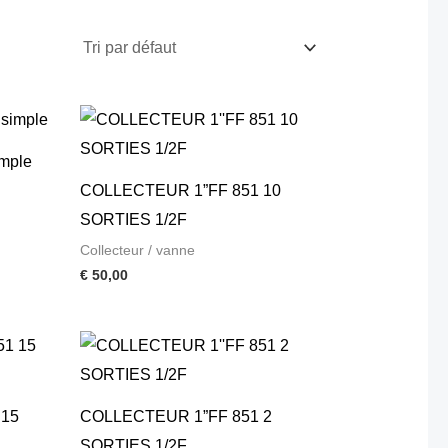
imple
COLLECTEUR 1”FF 851 10
SORTIES 1/2F
Collecteur / vanne
€
50,00
 15
COLLECTEUR 1”FF 851 2
SORTIES 1/2F