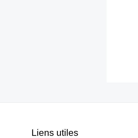
Liens utiles