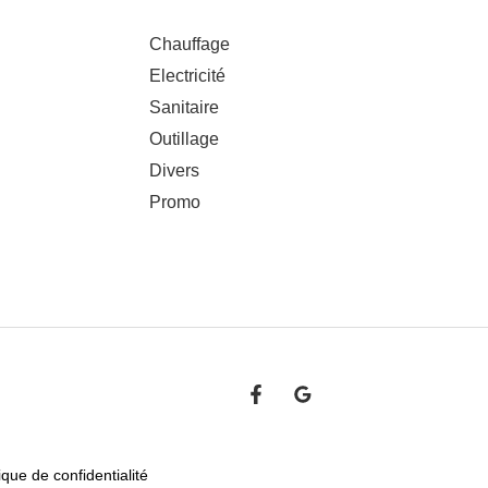
Chauffage
Electricité
Sanitaire
Outillage
Divers
Promo
ique de confidentialité