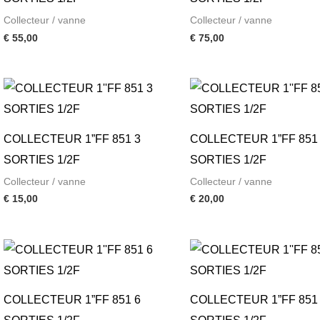
Collecteur / vanne
Collecteur / vanne
€
55,00
€
75,00
COLLECTEUR 1”FF 851 3
COLLECTEUR 1”FF 851
SORTIES 1/2F
SORTIES 1/2F
Collecteur / vanne
Collecteur / vanne
€
15,00
€
20,00
COLLECTEUR 1”FF 851 6
COLLECTEUR 1”FF 851