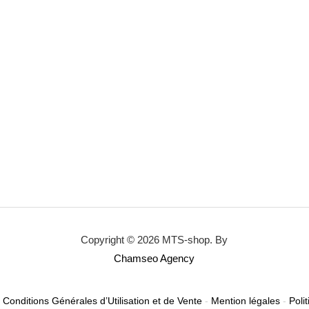
Copyright © 2026 MTS-shop. By
Chamseo Agency
-
Conditions Générales d’Utilisation et de Vente
-
Mention légales
-
Polit