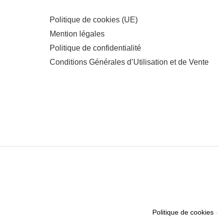
Politique de cookies (UE)
Mention légales
Politique de confidentialité
Conditions Générales d’Utilisation et de Vente
Politique de cookies