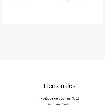
Liens utiles
Politique de cookies (UE)
Mention légales