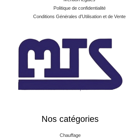
Politique de confidentialité
Conditions Générales d’Utilisation et de Vente
Nos catégories
Chauffage