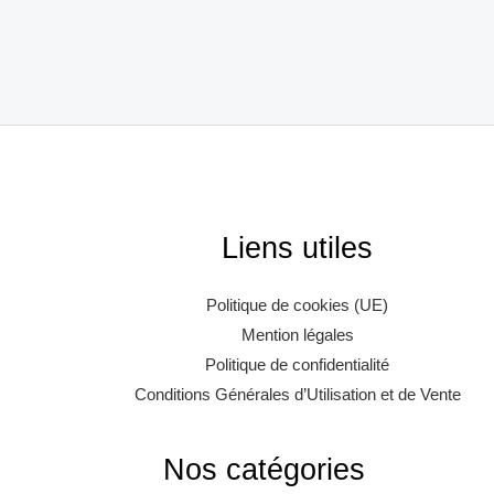
Liens utiles
Politique de cookies (UE)
Mention légales
Politique de confidentialité
Conditions Générales d’Utilisation et de Vente
Nos catégories