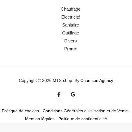
Chauffage
Electricité
Sanitaire
Outillage
Divers
Promo
Copyright © 2026 MTS-shop. By
Chamseo Agency
Politique de cookies
-
Conditions Générales d’Utilisation et de Vente
-
Mention légales
-
Politique de confidentialité