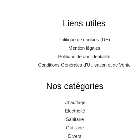
Liens utiles
Politique de cookies (UE)
Mention légales
Politique de confidentialité
Conditions Générales d’Utilisation et de Vente
Nos catégories
Chauffage
Electricité
Sanitaire
Outillage
Divers