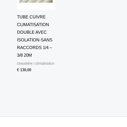
TUBE CUIVRE
CLIMATISATION
DOUBLE AVEC
ISOLATION-SANS
RACCORDS 1/4 –
3/8 20M
chaudière / climatisation
€
130,00