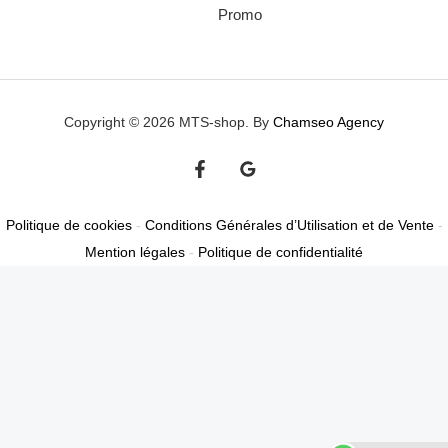
Promo
Copyright © 2026 MTS-shop. By
Chamseo Agency
Politique de cookies
-
Conditions Générales d’Utilisation et de Vente
-
Mention légales
-
Politique de confidentialité