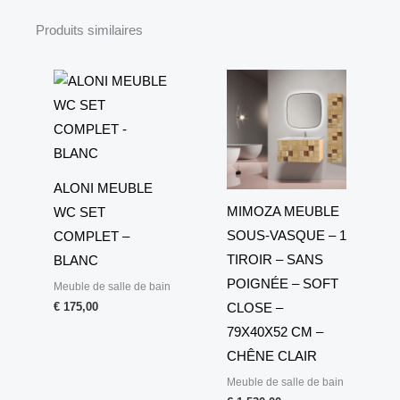
Produits similaires
ALONI MEUBLE
MIMOZA MEUBLE
WC SET
SOUS-VASQUE – 1
COMPLET –
TIROIR – SANS
BLANC
POIGNÉE – SOFT
Meuble de salle de bain
€
175,00
CLOSE –
79X40X52 CM –
CHÊNE CLAIR
Meuble de salle de bain