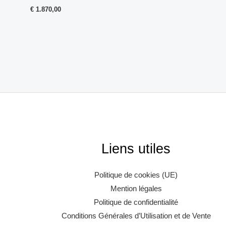
€
1.870,00
Liens utiles
Politique de cookies (UE)
Mention légales
Politique de confidentialité
Conditions Générales d’Utilisation et de Vente