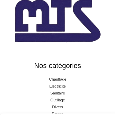
Nos catégories
Chauffage
Electricité
Sanitaire
Outillage
Divers
Promo