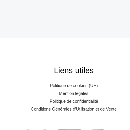
Liens utiles
Politique de cookies (UE)
Mention légales
Politique de confidentialité
Conditions Générales d’Utilisation et de Vente