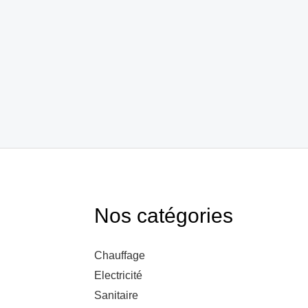
Nos catégories
Chauffage
Electricité
Sanitaire