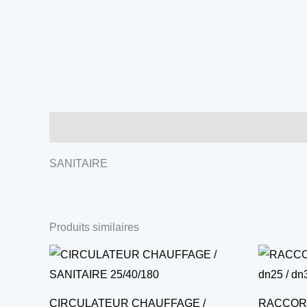
Description
SANITAIRE
Produits similaires
CIRCULATEUR CHAUFFAGE /
RACCORD