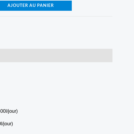
AJOUTER AU PANIER
/jour)