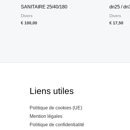
SANITAIRE 25/40/180
dn25 / dn
Divers
Divers
€
100,00
€
17,50
Liens utiles
Politique de cookies (UE)
Mention légales
Politique de confidentialité