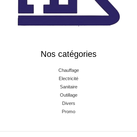
Nos catégories
Chauffage
Electricité
Sanitaire
Outillage
Divers
Promo