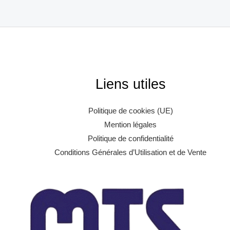
Liens utiles
Politique de cookies (UE)
Mention légales
Politique de confidentialité
Conditions Générales d’Utilisation et de Vente