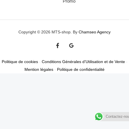
Promo
Copyright © 2026 MTS-shop. By
Chamseo Agency
Politique de cookies
-
Conditions Générales d’Utilisation et de Vente
-
Mention légales
-
Politique de confidentialité
Contactez-no