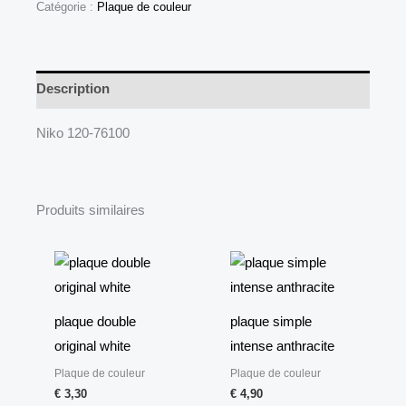
Catégorie :
Plaque de couleur
Description
Niko 120-76100
Produits similaires
plaque double
plaque simple
original white
intense anthracite
Plaque de couleur
Plaque de couleur
€
3,30
€
4,90