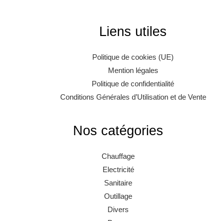
Liens utiles
Politique de cookies (UE)
Mention légales
Politique de confidentialité
Conditions Générales d’Utilisation et de Vente
Nos catégories
Chauffage
Electricité
Sanitaire
Outillage
Divers