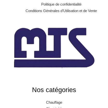
Politique de confidentialité
Conditions Générales d’Utilisation et de Vente
Nos catégories
Chauffage