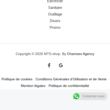
Electricité
Sanitaire
Outillage
Divers
Promo
Copyright © 2026 MTS-shop. By
Chamseo Agency
Politique de cookies
-
Conditions Générales d’Utilisation et de Vente
-
Mention légales
-
Politique de confidentialité
Contactez-nous