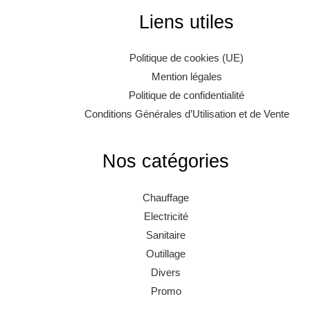
Liens utiles
Politique de cookies (UE)
Mention légales
Politique de confidentialité
Conditions Générales d’Utilisation et de Vente
Nos catégories
Chauffage
Electricité
Sanitaire
Outillage
Divers
Promo