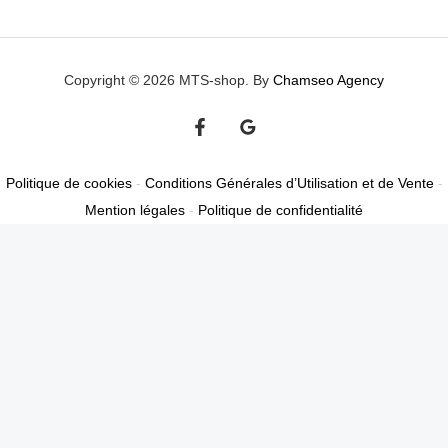
Copyright © 2026 MTS-shop. By
Chamseo Agency
Politique de cookies
-
Conditions Générales d’Utilisation et de Vente
-
Mention légales
-
Politique de confidentialité