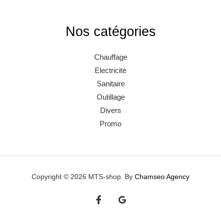
Nos catégories
Chauffage
Electricité
Sanitaire
Outillage
Divers
Promo
Copyright © 2026 MTS-shop. By
Chamseo Agency