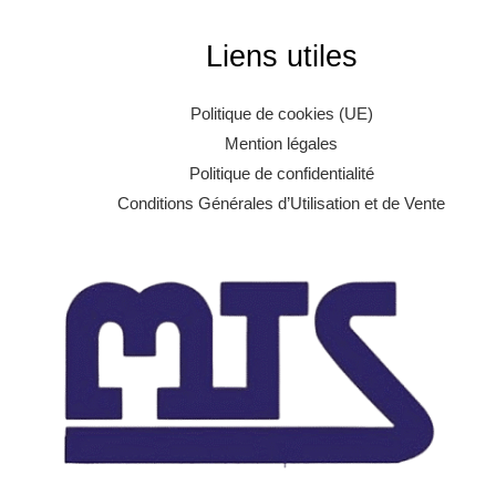
Liens utiles
Politique de cookies (UE)
Mention légales
Politique de confidentialité
Conditions Générales d’Utilisation et de Vente