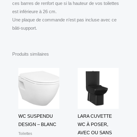
ces barres de renfort que si la hauteur de vos toilettes
est inférieure à 26 cm.
Une plaque de commande n’est pas incluse avec ce
bâti-support.
Produits similaires
WC SUSPENDU
LARA CUVETTE
DESIGN – BLANC
WC À POSER,
AVEC OU SANS
Toilettes