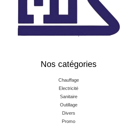
Nos catégories
Chauffage
Electricité
Sanitaire
Outillage
Divers
Promo