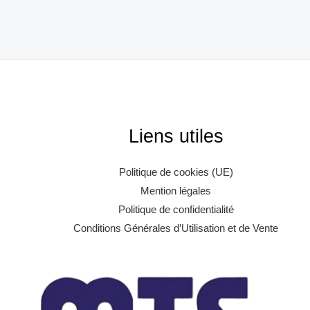
Liens utiles
Politique de cookies (UE)
Mention légales
Politique de confidentialité
Conditions Générales d’Utilisation et de Vente