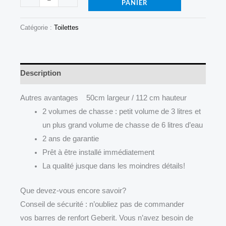
PANIER
Catégorie :
Toilettes
Description
Autres avantages 50cm largeur / 112 cm hauteur
2 volumes de chasse : petit volume de 3 litres et
un plus grand volume de chasse de 6 litres d’eau
2 ans de garantie
Prêt à être installé immédiatement
La qualité jusque dans les moindres détails!
Que devez-vous encore savoir?
Conseil de sécurité : n’oubliez pas de commander
vos barres de renfort Geberit. Vous n’avez besoin de